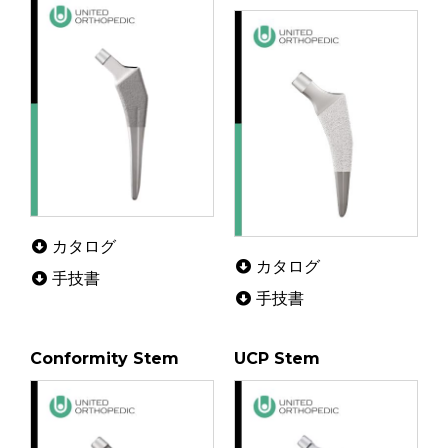
カタログ
カタログ
手技書
手技書
Conformity Stem
UCP Stem