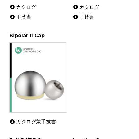
カタログ
カタログ
手技書
手技書
Bipolar II Cap
カタログ兼手技書