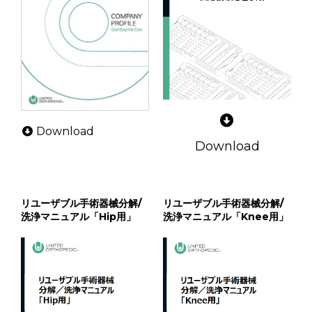
Download
Download
リユーザブル手術器械分解/
リユーザブル手術器械分解/
洗浄マニュアル「Hip用」
洗浄マニュアル「Knee用」