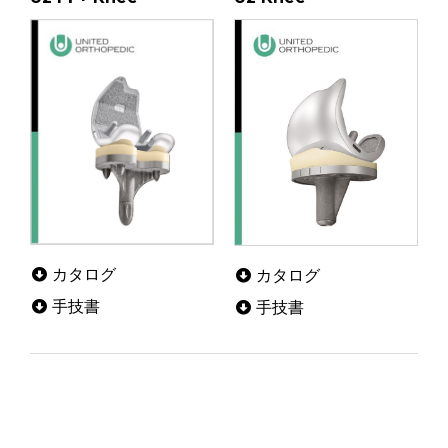
カタログ
カタログ
手技書
手技書