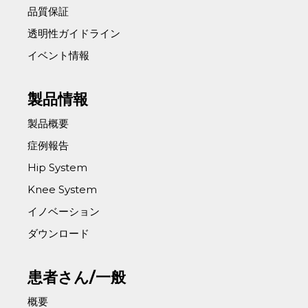
品質保証
透明性ガイドライン
イベント情報
製品情報
製品概要
症例報告
Hip System
Knee System
イノベーション
ダウンロード
患者さん/一般
概要