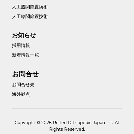
人工股関節置換術
人工膝関節置換術
お知らせ
採用情報
新着情報一覧
お問合せ
お問合せ先
海外拠点
Copyright © 2026 United Orthopedic Japan Inc. All
Rights Reserved.