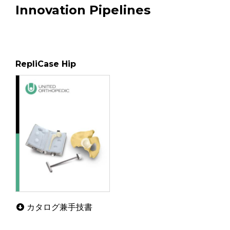
Innovation Pipelines
RepliCase Hip
カタログ兼手技書