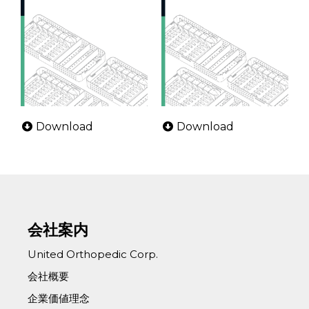
Download
Download
会社案内
United Orthopedic Corp.
会社概要
企業価値理念