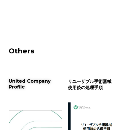
Others
United Company
リユーザブル手術器械
Profile
使用後の処理手順