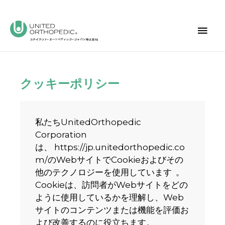
クッキーポリシー
私たちUnitedOrthopedic
Corporation
は、
https://jp.unitedorthopedic.co
m/
のWebサイトでCookieおよびその
他のテクノロジーを使用しています 。
Cookieは、訪問者がWebサイトをどの
ように使用しているかを理解し、Web
サイトのコンテンツまたは機能を評価お
よび改善するのに役立ちます。