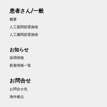
患者さん/一般
概要
人工股関節置換術
人工膝関節置換術
お知らせ
採用情報
新着情報一覧
お問合せ
お問合せ先
海外拠点