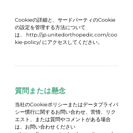
Cookie
の詳細と、サードパーティの
Cookie
の設定を管理する方法について
は、
http://jp.unitedorthopedic.com/coo
kie-policy/
にアクセスしてください。
質問または懸念
当社の
Cookie
ポリシーまたはデータプライバ
シー慣行に関するお問い合わせ、苦情、リク
エスト、または質問やコメントがある場合
は、お問い合わせください