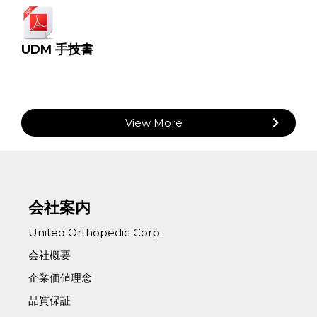
UDM 手技書
View More
会社案内
United Orthopedic Corp.
会社概要
企業価値理念
品質保証