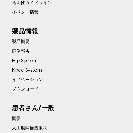
透明性ガイドライン
イベント情報
製品情報
製品概要
症例報告
Hip System
Knee System
イノベーション
ダウンロード
患者さん/一般
概要
人工股関節置換術