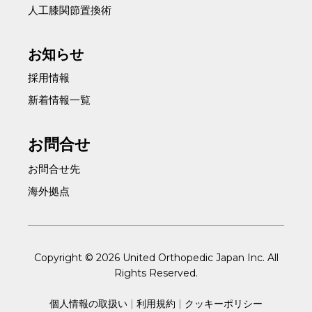
人工膝関節置換術
お知らせ
採用情報
新着情報一覧
お問合せ
お問合せ先
海外拠点
Copyright © 2026 United Orthopedic Japan Inc. All
Rights Reserved.
個人情報の取扱い
|
利用規約
|
クッキーポリシー