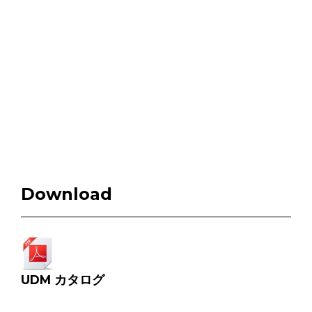
Download
UDM カタログ